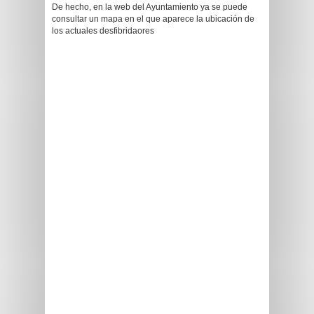
De hecho, en la web del Ayuntamiento ya se puede
consultar un mapa en el que aparece la ubicación de
los actuales desfibridaores