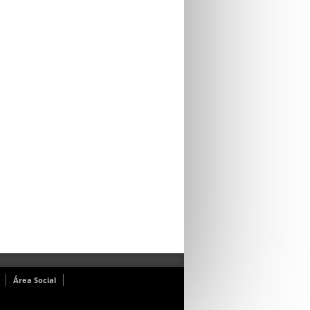
Área Social