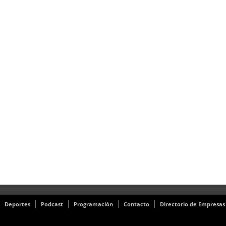
Deportes
Podcast
Programación
Contacto
Directorio de Empresas