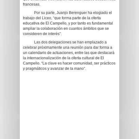
francesas.
Por su parte, Juanjo Berenguer ha elogiado el
trabajo del Liceo, “que forma parte de la oferta
educativa de El Campello, y por tanto es fundamental
ampliar la colaboración en cuantos ámbitos que se
consideren de interés”.
Las dos delegaciones se han emplazado a
celebrar próximamente una reunión para dar forma a
un calendario de actuaciones, entre las que destacará
la internacionalización de la oferta cultural de El
Campello. “La clave es hacer comunidad, ser prácticos
y pragmáticos y avanzar de la mano”.