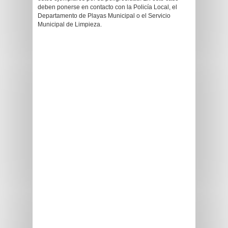
deben ponerse en contacto con la Policía Local, el
Departamento de Playas Municipal o el Servicio
Municipal de Limpieza.