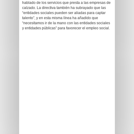
hablado de los servicios que presta a las empresas de
calzado. La directiva también ha subrayado que las
“entidades sociales pueden ser aliadas para captar
talento”, y en esta misma línea ha añadido que
“necesitamos ir de la mano con las entidades sociales
y entidades públicas” para favorecer el empleo social.