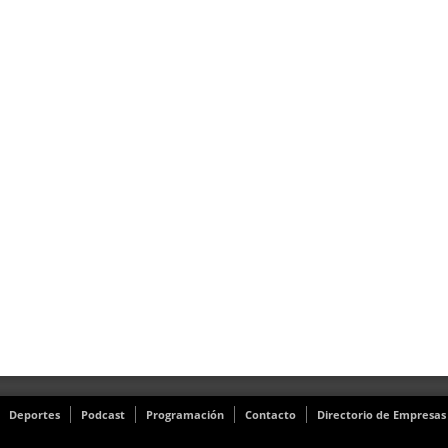
Deportes
Podcast
Programación
Contacto
Directorio de Empresas