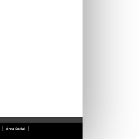
Área Social