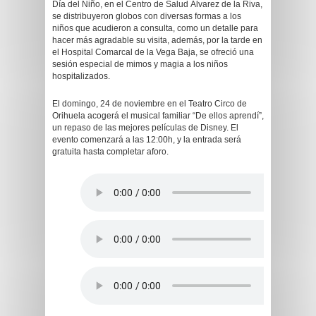
Día del Niño, en el Centro de Salud Álvarez de la Riva,
se distribuyeron globos con diversas formas a los
niños que acudieron a consulta, como un detalle para
hacer más agradable su visita, además, por la tarde en
el Hospital Comarcal de la Vega Baja, se ofreció una
sesión especial de mimos y magia a los niños
hospitalizados.
El domingo, 24 de noviembre en el Teatro Circo de
Orihuela acogerá el musical familiar “De ellos aprendí”,
un repaso de las mejores películas de Disney. El
evento comenzará a las 12:00h, y la entrada será
gratuita hasta completar aforo.