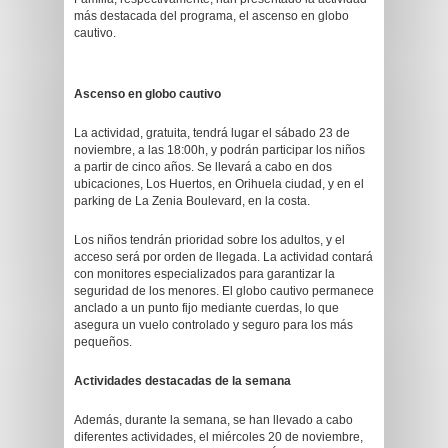
más destacada del programa, el ascenso en globo
cautivo.
Ascenso en globo cautivo
La actividad, gratuita, tendrá lugar el sábado 23 de
noviembre, a las 18:00h, y podrán participar los niños
a partir de cinco años. Se llevará a cabo en dos
ubicaciones, Los Huertos, en Orihuela ciudad, y en el
parking de La Zenia Boulevard, en la costa.
Los niños tendrán prioridad sobre los adultos, y el
acceso será por orden de llegada. La actividad contará
con monitores especializados para garantizar la
seguridad de los menores. El globo cautivo permanece
anclado a un punto fijo mediante cuerdas, lo que
asegura un vuelo controlado y seguro para los más
pequeños.
Actividades destacadas de la semana
Además, durante la semana, se han llevado a cabo
diferentes actividades, el miércoles 20 de noviembre,