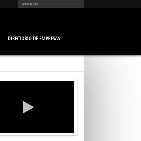
O
DIRECTORIO DE EMPRESAS