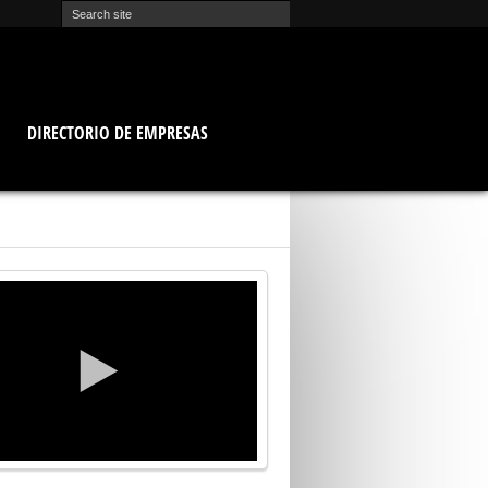
O
DIRECTORIO DE EMPRESAS