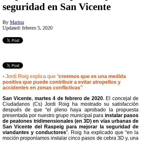
seguridad en San Vicente
By
Marina
Updated: febrero 5, 2020
•
Jordi Roig explica que “
creemos que es una medida
positiva que puede contribuir a evitar atropellos y
accidentes en zonas conflictivas”
San Vicente, martes 4 de febrero de 2020
. El concejal de
Ciudadanos (Cs) Jordi Roig ha mostrado su satisfacción
después de que “el pleno haya aprobado la propuesta
presentada por nuestro grupo municipal para
instalar pasos
de peatones tridimensionales (en 3D) en vías urbanas de
San Vicente del Raspeig para mejorar la seguridad de
viandantes y conductores
”. Roig ha explicado que “en la
moción proponíamos instalar cinco pasos de cebra 3D y, una