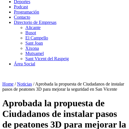
Deportes
Podcast
Programación
Contacto
Directorio de Empresas
Alicante
Busot
El Campello
Sant Joan
Xixona
Mutxamel
Sant Vicent del Raspeig
Área Social
Home
/
Noticias
/
Aprobada la propuesta de Ciudadanos de instalar
pasos de peatones 3D para mejorar la seguridad en San Vicente
Aprobada la propuesta de
Ciudadanos de instalar pasos
de peatones 3D para mejorar la