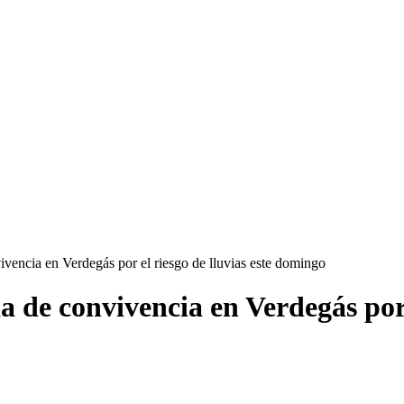
ivencia en Verdegás por el riesgo de lluvias este domingo
 de convivencia en Verdegás por e