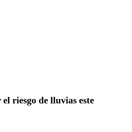
l riesgo de lluvias este