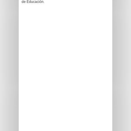
de Educación.