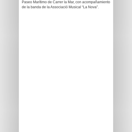
Paseo Marítimo de Carrer la Mar, con acompañamiento
de la banda de la Associació Musical “La Nova”.