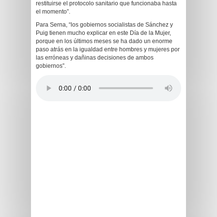
restituirse el protocolo sanitario que funcionaba hasta
el momento”.
Para Serna, “los gobiernos socialistas de Sánchez y
Puig tienen mucho explicar en este Día de la Mujer,
porque en los últimos meses se ha dado un enorme
paso atrás en la igualdad entre hombres y mujeres por
las erróneas y dañinas decisiones de ambos
gobiernos”.