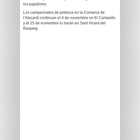
los jugadores.
Los campeonatos de petanca en la Comarca de
l’Alacantí continuan el 4 de noviembre en El Campello
y el 25 de noviembre lo harán en Sant Vicent del
Raspeig.