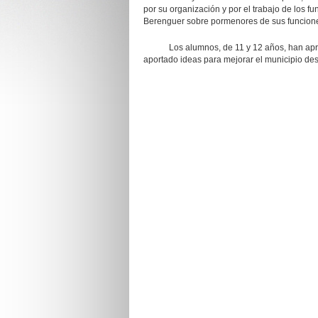
por su organización y por el trabajo de los f
Berenguer sobre pormenores de sus funcion
Los alumnos, de 11 y 12 años, han aprovec
aportado ideas para mejorar el municipio des