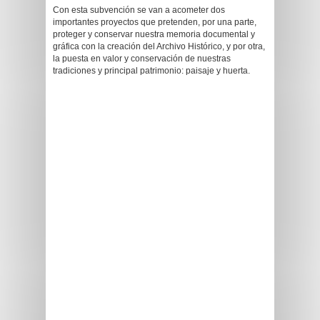
Con esta subvención se van a acometer dos
importantes proyectos que pretenden, por una parte,
proteger y conservar nuestra memoria documental y
gráfica con la creación del Archivo Histórico, y por otra,
la puesta en valor y conservación de nuestras
tradiciones y principal patrimonio: paisaje y huerta.