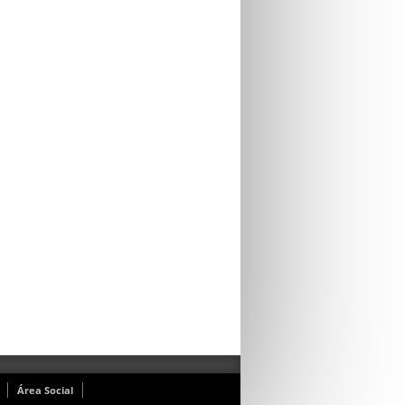
Área Social