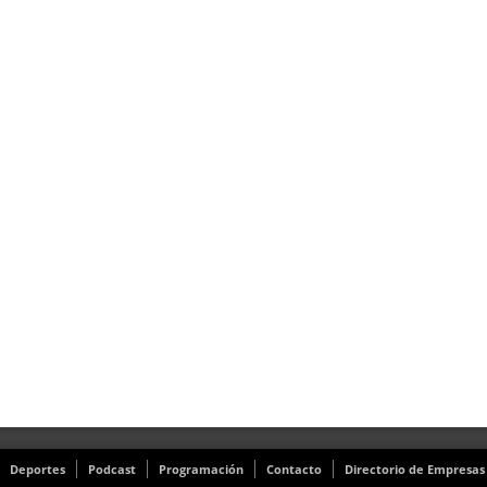
Deportes
Podcast
Programación
Contacto
Directorio de Empresas