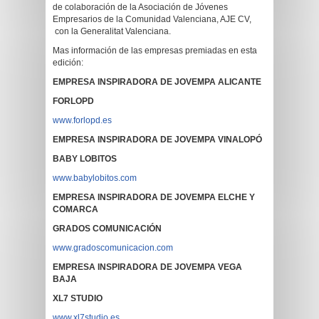
de colaboración de la Asociación de Jóvenes
Empresarios de la Comunidad Valenciana, AJE CV,
con la Generalitat Valenciana.
Mas información de las empresas premiadas en esta
edición:
EMPRESA INSPIRADORA DE JOVEMPA ALICANTE
FORLOPD
www.forlopd.es
EMPRESA INSPIRADORA DE JOVEMPA VINALOPÓ
BABY LOBITOS
www.babylobitos.com
EMPRESA INSPIRADORA DE JOVEMPA ELCHE Y
COMARCA
GRADOS COMUNICACIÓN
www.gradoscomunicacion.com
EMPRESA INSPIRADORA DE JOVEMPA VEGA
BAJA
XL7 STUDIO
www.xl7studio.es