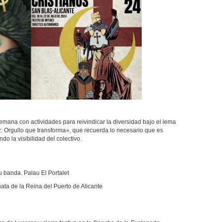
emana con actividades para reivindicar la diversidad bajo el lema
 Orgullo que transforma», que recuerda lo necesario que es
o la visibilidad del colectivo.
su banda. Palau El Portalet
nata de la Reina del Puerto de Alicante