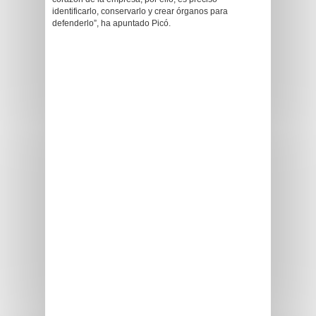
identificarlo, conservarlo y crear órganos para
defenderlo”, ha apuntado Picó.