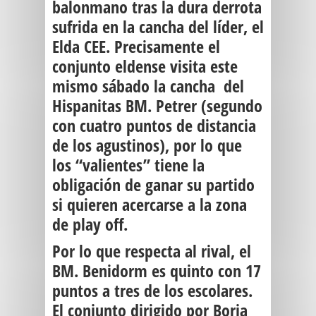
balonmano tras la dura derrota
sufrida en la cancha del líder, el
Elda CEE. Precisamente el
conjunto eldense visita este
mismo sábado la cancha del
Hispanitas BM. Petrer (segundo
con cuatro puntos de distancia
de los agustinos), por lo que
los “valientes” tiene la
obligación de ganar su partido
si quieren acercarse a la zona
de play off.
Por lo que respecta al rival, el
BM. Benidorm
es quinto con 17
puntos a tres de los escolares.
El conjunto dirigido por
Borja