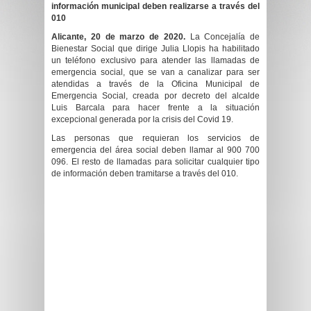
información
municipal deben realizarse a través del
010
Alicante,
20
de
marzo
de 20
20
.
La Concejalía de
Bienestar Social que dirige Julia Llopis ha habilitado
un teléfono exclusivo para atender las llamadas de
emergencia social, que se van a canalizar para ser
atendidas a través de la Oficina Municipal de
Emergencia Social, creada por decreto del alcalde
Luis Barcala para hacer frente a la situación
excepcional generada por la crisis del Covid 19.
Las personas que requieran los servicios de
emergencia del área social deben llamar al 900 700
096. El resto de llamadas para solicitar cualquier tipo
de información deben tramitarse a través del 010.