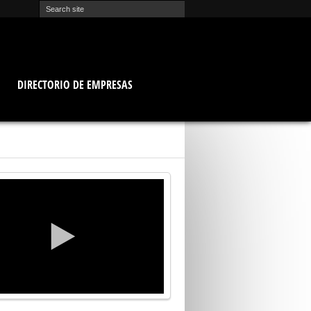
O
DIRECTORIO DE EMPRESAS