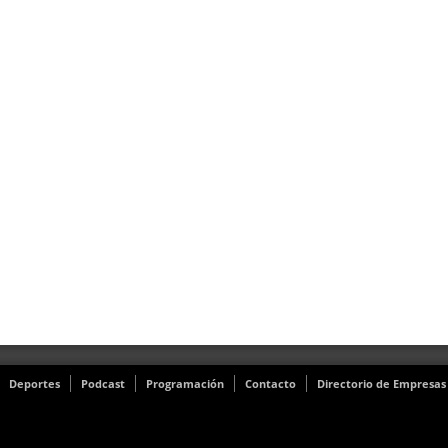
Deportes
Podcast
Programación
Contacto
Directorio de Empresas