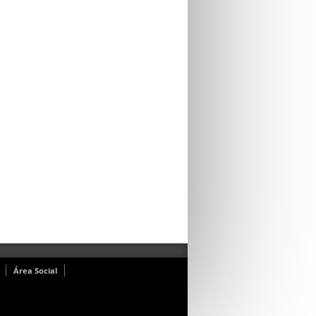
Área Social