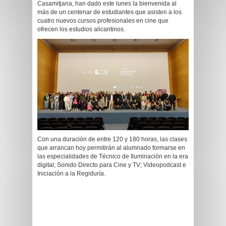
Casamitjana, han dado este lunes la bienvenida al
más de un centenar de estudiantes que asisten a los
cuatro nuevos cursos profesionales en cine que
ofrecen los estudios alicantinos.
Con una duración de entre 120 y 180 horas, las clases
que arrancan hoy permitirán al alumnado formarse en
las especialidades de Técnico de Iluminación en la era
digital; Sonido Directo para Cine y TV; Videopodcast e
Iniciación a la Regiduría.