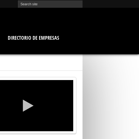
O
DIRECTORIO DE EMPRESAS