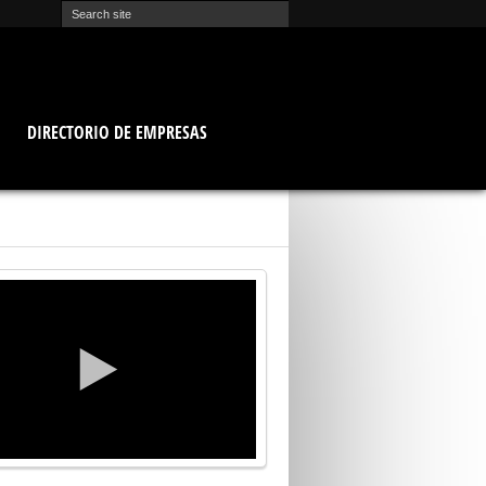
O
DIRECTORIO DE EMPRESAS