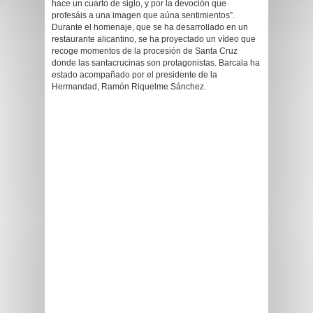
hace un cuarto de siglo, y por la devoción que
profesáis a una imagen que aúna sentimientos”.
Durante el homenaje, que se ha desarrollado en un
restaurante alicantino, se ha proyectado un vídeo que
recoge momentos de la procesión de Santa Cruz
donde las santacrucinas son protagonistas. Barcala ha
estado acompañado por el presidente de la
Hermandad, Ramón Riquelme Sánchez.