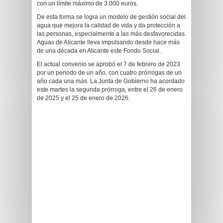
con un límite máximo de 3.000 euros.
De esta forma se logra un modelo de gestión social del
agua que mejora la calidad de vida y da protección a
las personas, especialmente a las más desfavorecidas.
Aguas de Alicante lleva impulsando desde hace más
de una década en Alicante este Fondo Social.
El actual convenio se aprobó el 7 de febrero de 2023
por un periodo de un año, con cuatro prórrogas de un
año cada una más. La Junta de Gobierno ha acordado
este martes la segunda prórroga, entre el 26 de enero
de 2025 y el 25 de enero de 2026.