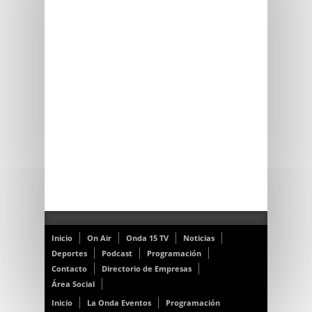
Inicio
On Air
Onda 15 TV
Noticias
Deportes
Podcast
Programación
Contacto
Directorio de Empresas
Área Social
Inicio
La Onda Eventos
Programación