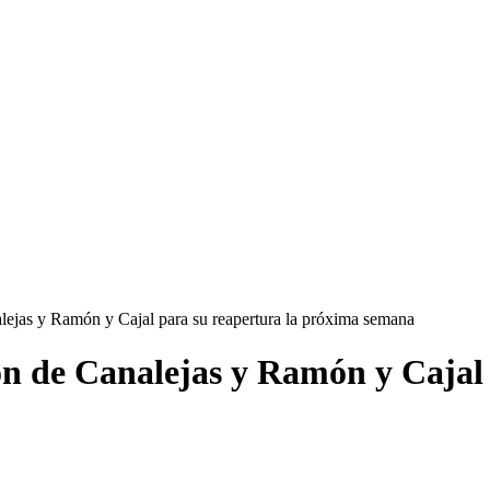
alejas y Ramón y Cajal para su reapertura la próxima semana
ón de Canalejas y Ramón y Cajal