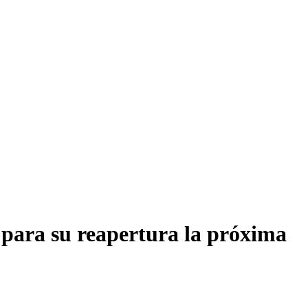
 para su reapertura la próxima