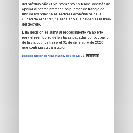
del próximo año el Ayuntamiento pretende, además de
apoyar al sector, proteger los puestos de trabajo de
uno de los principales sectores económicos de la
ciudad de Alicante”, ha señalado el alcalde tras la firma
del decreto.
Esta decisión se suma al procedimiento ya abierto
para el reembolso de las tasas pagadas por ocupación
de la vía pública hasta el 31 de diciembre de 2020,
que continúa su tramitación.
Decrertosuspensionpagotasasveladores2021
Descarga