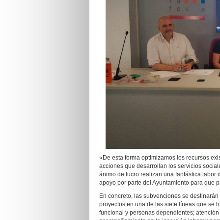
«De esta forma optimizamos los recursos exi
acciones que desarrollan los servicios social
ánimo de lucro realizan una fantástica labor d
apoyo por parte del Ayuntamiento para que 
En concreto, las subvenciones se destinarán
proyectos en una de las siete líneas que se 
funcional y personas dependientes; atención 