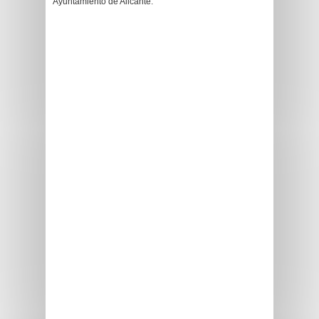
Ayuntamiento de Alicante.