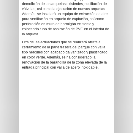
demolición de las arquetas existentes, sustitución de
válvulas, así como la ejecución de nuevas arquetas.
Además. se instalará un equipo de extracción de aire
para ventilación en arqueta de captación, así como
perforación en muro de hormigón existente y
colocando tubo de aspiración de PVC en el interior de
la arqueta.
Otra de las actuaciones que se realizará afecta al
cerramiento de la parte trasera del parque con valla
tipo hércules con acabado galvanizado y plastificado
en color verde. Además, se ha considerado la
renovación de la barandilla de la zona elevada de la
entrada principal con valla de acero inoxidable.