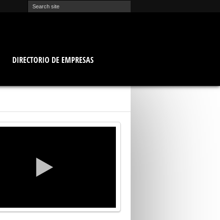
O
DIRECTORIO DE EMPRESAS