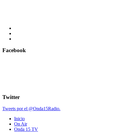
Facebook
Twitter
Tweets por el @Onda15Radio.
Inicio
On Air
Onda 15 TV