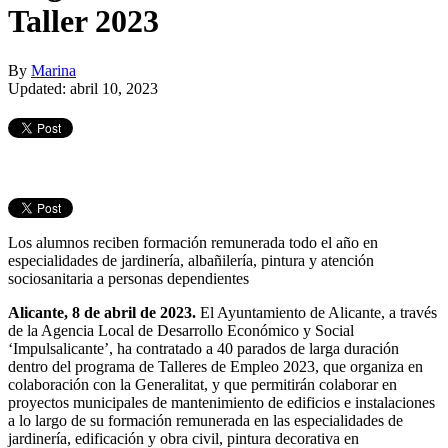
Taller 2023
By
Marina
Updated: abril 10, 2023
Los alumnos reciben formación remunerada todo el año en
especialidades de jardinería, albañilería, pintura y atención
sociosanitaria a personas dependientes
Alicante, 8 de abril de 2023.
El Ayuntamiento de Alicante, a través
de la Agencia Local de Desarrollo Económico y Social
‘Impulsalicante’, ha contratado a 40 parados de larga duración
dentro del programa de Talleres de Empleo 2023, que organiza en
colaboración con la Generalitat, y que permitirán colaborar en
proyectos municipales de mantenimiento de edificios e instalaciones
a lo largo de su formación remunerada en las especialidades de
jardinería, edificación y obra civil, pintura decorativa en