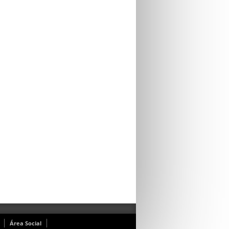
Área Social