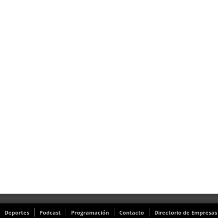
Deportes
Podcast
Programación
Contacto
Directorio de Empresas