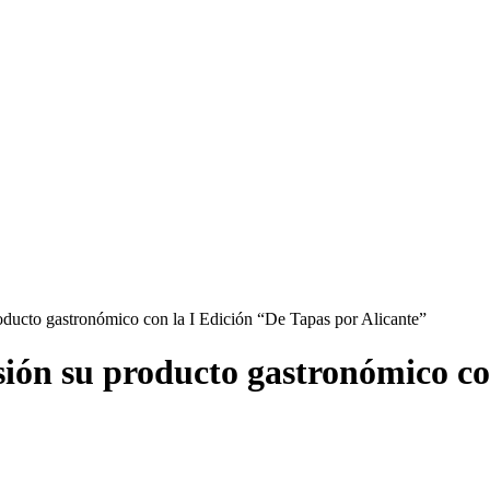
oducto gastronómico con la I Edición “De Tapas por Alicante”
ión su producto gastronómico co