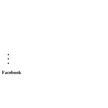
Facebook