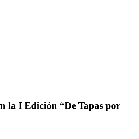
n la I Edición “De Tapas por