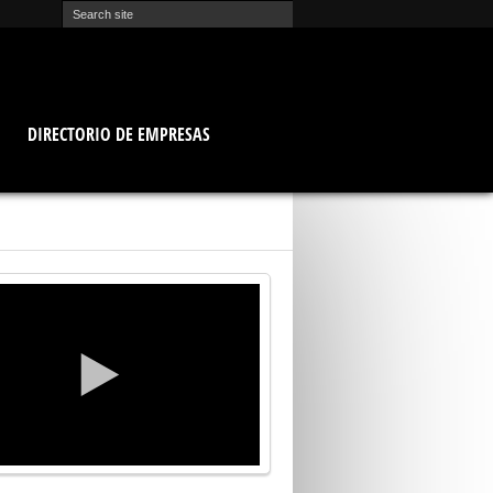
O
DIRECTORIO DE EMPRESAS