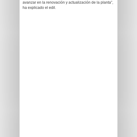
avanzar en la renovación y actualización de la planta”,
ha explicado el edil.