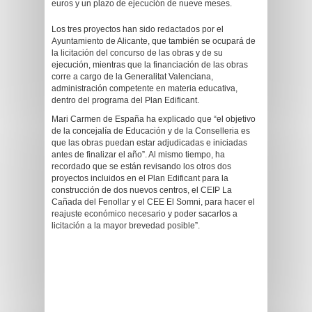
euros y un plazo de ejecución de nueve meses.
Los tres proyectos han sido redactados por el
Ayuntamiento de Alicante, que también se ocupará de
la licitación del concurso de las obras y de su
ejecución, mientras que la financiación de las obras
corre a cargo de la Generalitat Valenciana,
administración competente en materia educativa,
dentro del programa del Plan Edificant.
Mari Carmen de España ha explicado que “el objetivo
de la concejalía de Educación y de la Conselleria es
que las obras puedan estar adjudicadas e iniciadas
antes de finalizar el año”. Al mismo tiempo, ha
recordado que se están revisando los otros dos
proyectos incluidos en el Plan Edificant para la
construcción de dos nuevos centros, el CEIP La
Cañada del Fenollar y el CEE El Somni, para hacer el
reajuste económico necesario y poder sacarlos a
licitación a la mayor brevedad posible”.