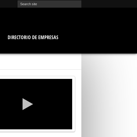
O
DIRECTORIO DE EMPRESAS