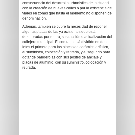
consecuencia del desarrollo urbanístico de la ciudad
con la creación de nuevas calles o por la existencia de
viales en zonas que hasta el momento no disponen de
denominación.
Además, también se cubre la necesidad de reponer
algunas placas de las ya existentes que están
deterioradas por rotura, sustracción o actualización del
callejero municipal. El contrato está dividido en dos
lotes el primero para las placas de cerámica artística,
el suministro, colocación y retirada, y el segundo para
dotar de banderolas con sus postes de anclaje y
placas de aluminio, con su suministro, colocación y
retirada.