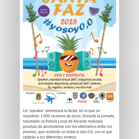
Un ‘speaker’ amenizará la fiesta, en la que se
repartirán 1.000 raciones de pizza. Durante la jornada
saludable, la Policía Local de Alicante realizará
pruebas de alcoholemia con los etilómetros entre los
jóvenes, que recibirán un ticket si dan 0,0, con el que
optarán a los diferentes sorteos.