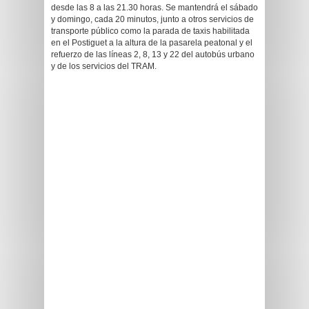
desde las 8 a las 21.30 horas. Se mantendrá el sábado
y domingo, cada 20 minutos, junto a otros servicios de
transporte público como la parada de taxis habilitada
en el Postiguet a la altura de la pasarela peatonal y el
refuerzo de las líneas 2, 8, 13 y 22 del autobús urbano
y de los servicios del TRAM.