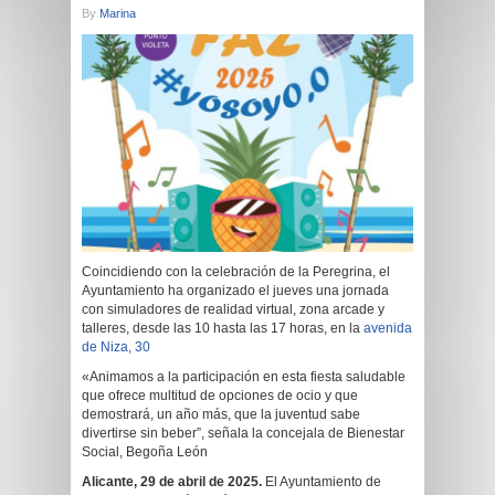
By
Marina
Coincidiendo con la celebración de la Peregrina, el
Ayuntamiento ha organizado el jueves una jornada
con simuladores de realidad virtual, zona arcade y
talleres, desde las 10 hasta las 17 horas, en la
avenida
de Niza, 30
«Animamos a la participación en esta fiesta saludable
que ofrece multitud de opciones de ocio y que
demostrará, un año más, que la juventud sabe
divertirse sin beber”, señala la concejala de Bienestar
Social, Begoña León
Alicante, 29 de abril de 2025.
El Ayuntamiento de