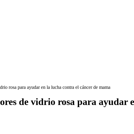
idrio rosa para ayudar en la lucha contra el cáncer de mama
ores de vidrio rosa para ayudar e