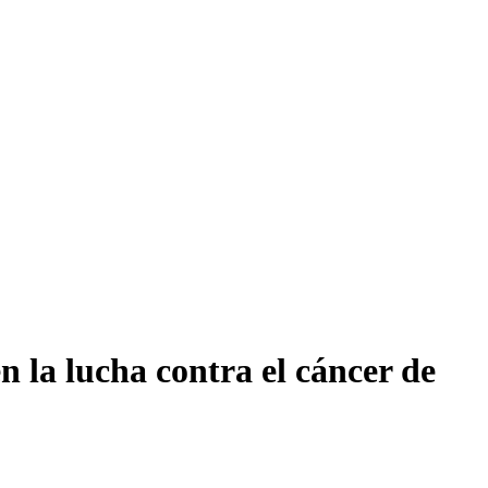
n la lucha contra el cáncer de