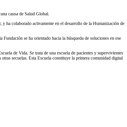
, una causa de Salud Global.
r, y ha colaborado activamente en el desarrollo de la Humanización de
r, la Fundación se ha orientado hacia la búsqueda de soluciones en ese
scuela de Vida. Se trata de una escuela de pacientes y supervivientes
n otras secuelas. Esta Escuela constituye la primera comunidad digital