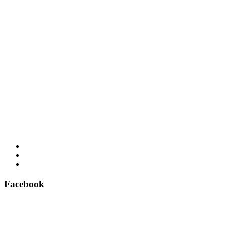
Facebook