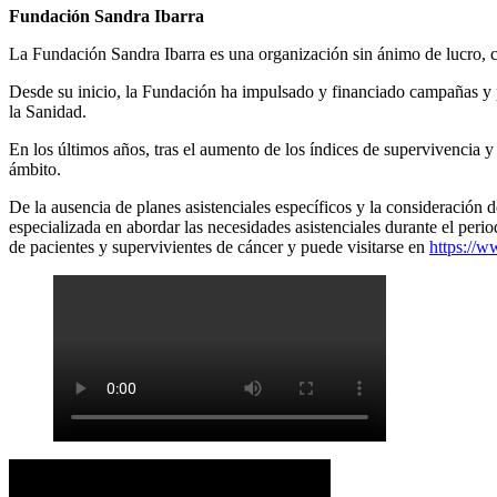
Fundación Sandra Ibarra
La Fundación Sandra Ibarra es una organización sin ánimo de lucro, c
Desde su inicio, la Fundación ha impulsado y financiado campañas y p
la Sanidad.
En los últimos años, tras el aumento de los índices de supervivencia y 
ámbito.
De la ausencia de planes asistenciales específicos y la consideración
especializada en abordar las necesidades asistenciales durante el peri
de pacientes y supervivientes de cáncer y puede visitarse en
https://w