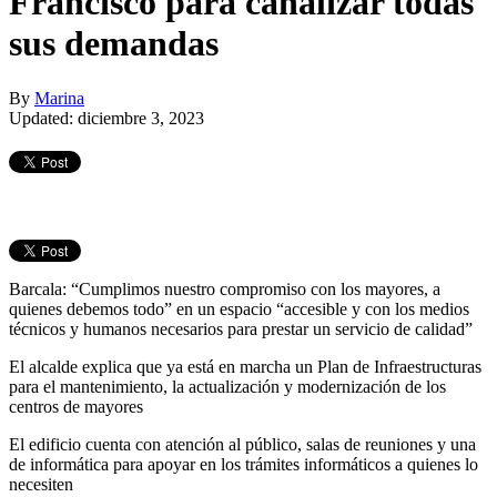
Francisco para canalizar todas
sus demandas
By
Marina
Updated: diciembre 3, 2023
Barcala: “Cumplimos nuestro compromiso con los mayores, a
quienes debemos todo” en un espacio “accesible y con los medios
técnicos y humanos necesarios para prestar un servicio de calidad”
El alcalde explica que ya está en marcha un Plan de Infraestructuras
para el mantenimiento, la actualización y modernización de los
centros de mayores
El edificio cuenta con atención al público, salas de reuniones y una
de informática para apoyar en los trámites informáticos a quienes lo
necesiten