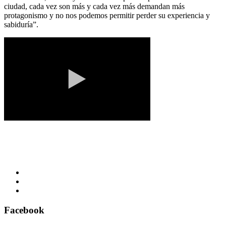
ciudad, cada vez son más y cada vez más demandan más
protagonismo y no nos podemos permitir perder su experiencia y
sabiduría”.
Facebook