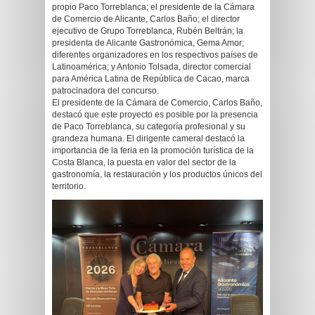
propio Paco Torreblanca; el presidente de la Cámara
de Comercio de Alicante, Carlos Baño; el director
ejecutivo de Grupo Torreblanca, Rubén Beltrán; la
presidenta de Alicante Gastronómica, Gema Amor;
diferentes organizadores en los respectivos países de
Latinoamérica; y Antonio Tolsada, director comercial
para América Latina de República de Cacao, marca
patrocinadora del concurso.
El presidente de la Cámara de Comercio, Carlos Baño,
destacó que este proyecto es posible por la presencia
de Paco Torreblanca, su categoría profesional y su
grandeza humana. El dirigente cameral destacó la
importancia de la feria en la promoción turística de la
Costa Blanca, la puesta en valor del sector de la
gastronomía, la restauración y los productos únicos del
territorio.