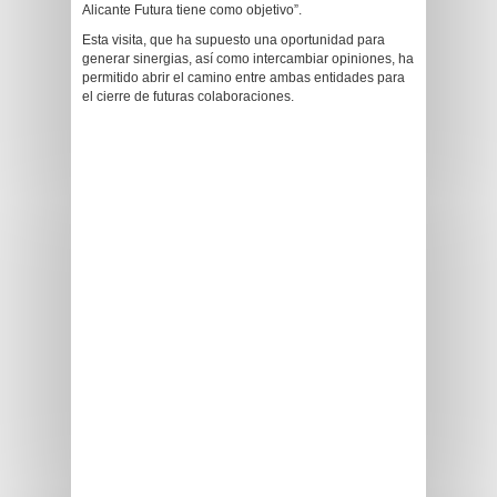
Alicante Futura tiene como objetivo”.
Esta visita, que ha supuesto una oportunidad para
generar sinergias, así como intercambiar opiniones, ha
permitido abrir el camino entre ambas entidades para
el cierre de futuras colaboraciones.