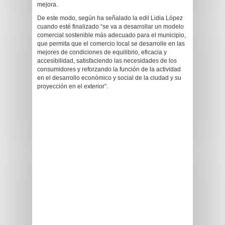
mejora.
De este modo, según ha señalado la edil Lidia López
cuando esté finalizado “se va a desarrollar un modelo
comercial sostenible más adecuado para el municipio,
que permita que el comercio local se desarrolle en las
mejores de condiciones de equilibrio, eficacia y
accesibilidad, satisfaciendo las necesidades de los
consumidores y reforzando la función de la actividad
en el desarrollo económico y social de la ciudad y su
proyección en el exterior”.